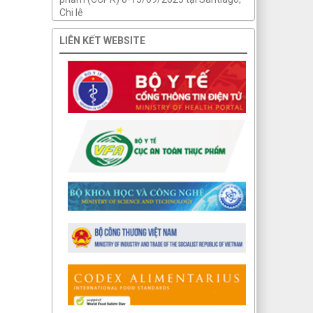
Chi lê
LIÊN KẾT WEBSITE