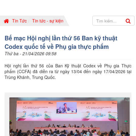
Tin Tức
Tin tức - sự kiện
Bế mạc Hội nghị lần thứ 56 Ban kỹ thuật
Codex quốc tế về Phụ gia thực phẩm
Thứ ba - 21/04/2026 09:58
Hội nghị lần thứ 56 của Ban Kỹ thuật Codex về Phụ gia Thực
phẩm (CCFA) đã diễn ra từ ngày 13/04 đến ngày 17/04/2026 tại
Trùng Khánh, Trung Quốc.