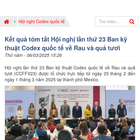
Hội nghị Codex quốc tế
Kết quả tóm tắt Hội nghị lần thứ 23 Ban kỹ
thuật Codex quốc tế về Rau và quả tươi
Thứ năm - 06/03/2025 15:26
Hội nghị lần thứ 23 Ban kỹ thuật Codex quốc tế về Rau và quả
tươi (CCFFV23) được tổ chức trực tiếp từ ngày 25 tháng 2 đến
ngày 1 tháng 3 năm 2025 tại thành phố Mexico.